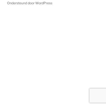
Ondersteund door WordPress