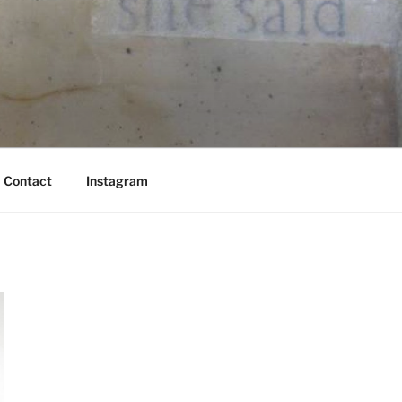
Contact
Instagram