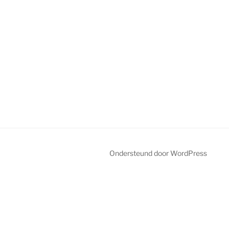
Ondersteund door WordPress