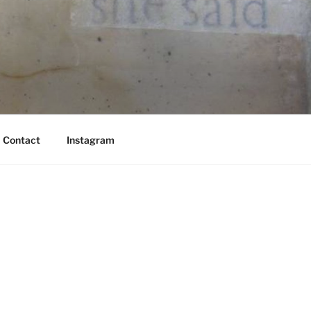
Contact
Instagram