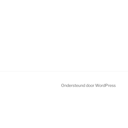
Ondersteund door WordPress