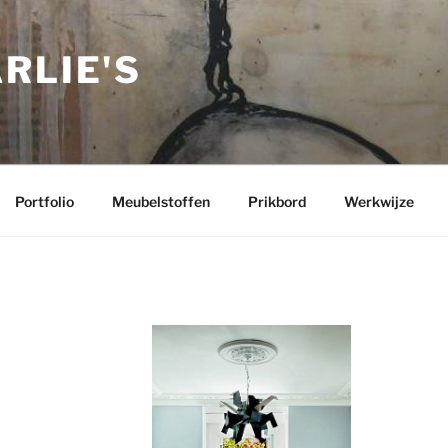
RLIE'S
Portfolio
Meubelstoffen
Prikbord
Werkwijze