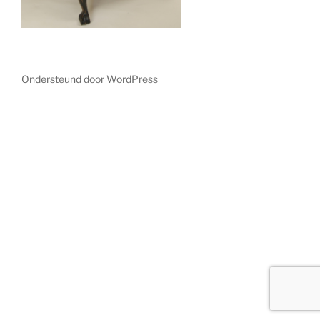
Ondersteund door WordPress