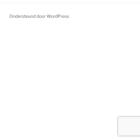
Ondersteund door WordPress