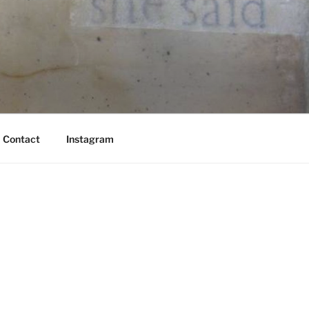
Contact
Instagram