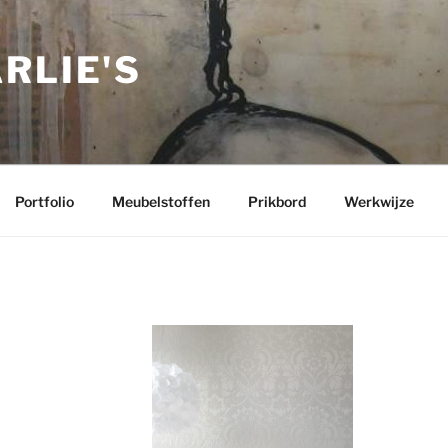
RLIE'S
Portfolio
Meubelstoffen
Prikbord
Werkwijze