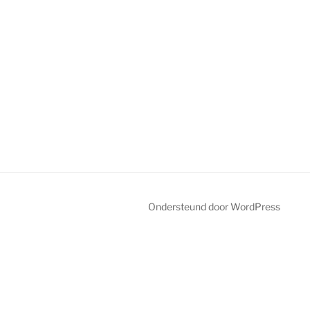
Ondersteund door WordPress