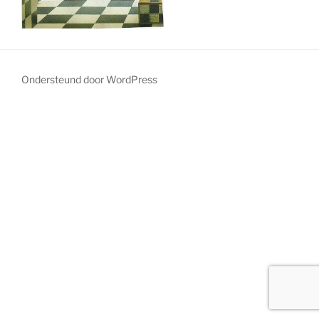
Ondersteund door WordPress