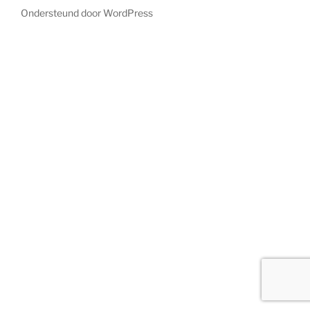
Ondersteund door WordPress