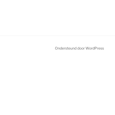
Ondersteund door WordPress