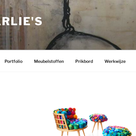
RLIE'S
Portfolio
Meubelstoffen
Prikbord
Werkwijze