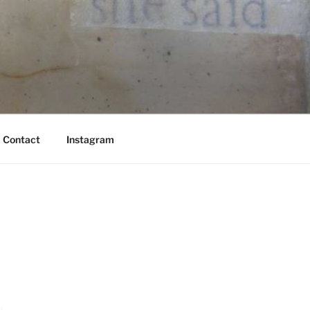
Contact
Instagram