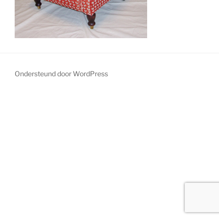
Ondersteund door WordPress