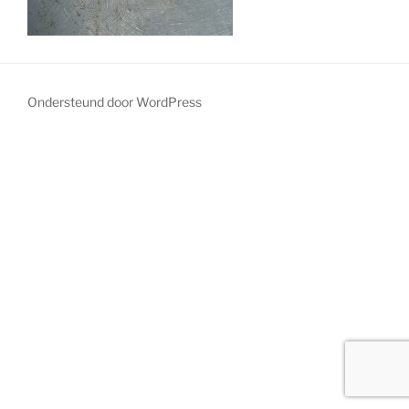
Ondersteund door WordPress