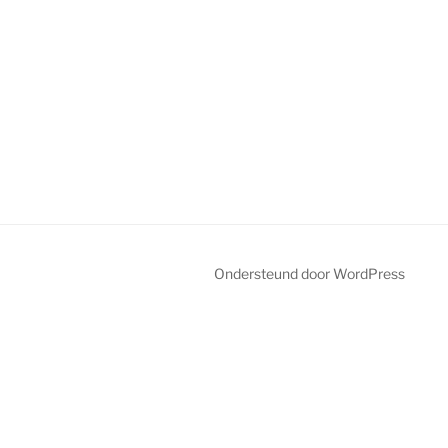
Ondersteund door WordPress