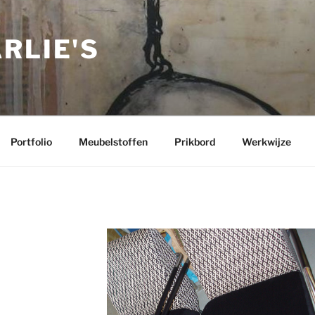
RLIE'S
Portfolio
Meubelstoffen
Prikbord
Werkwijze