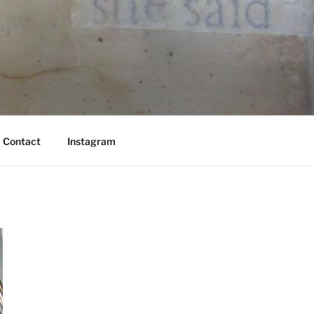
Contact
Instagram