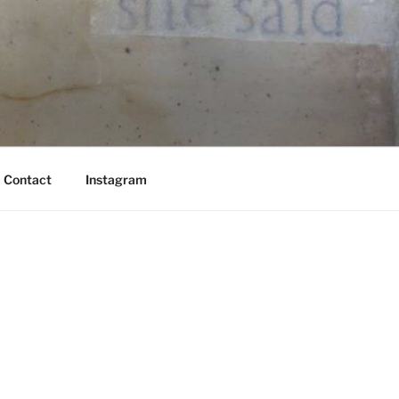
Contact
Instagram