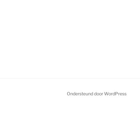
Ondersteund door WordPress