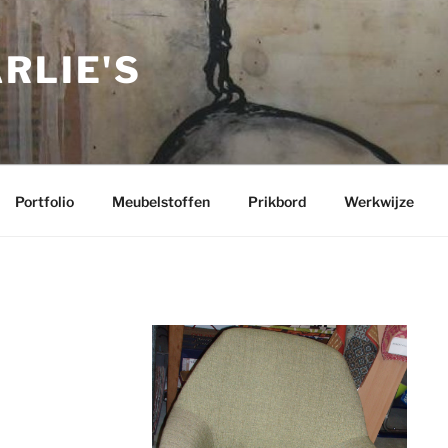
RLIE'S
Portfolio
Meubelstoffen
Prikbord
Werkwijze