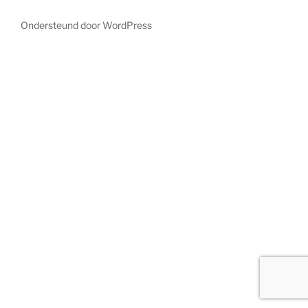
Ondersteund door WordPress