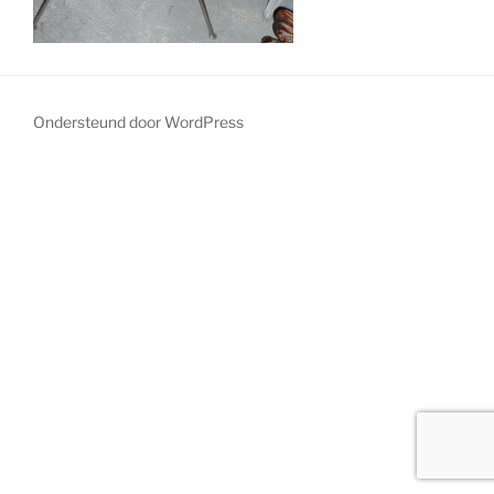
Ondersteund door WordPress