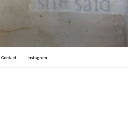
Contact
Instagram