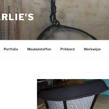
RLIE'S
Portfolio
Meubelstoffen
Prikbord
Werkwijze