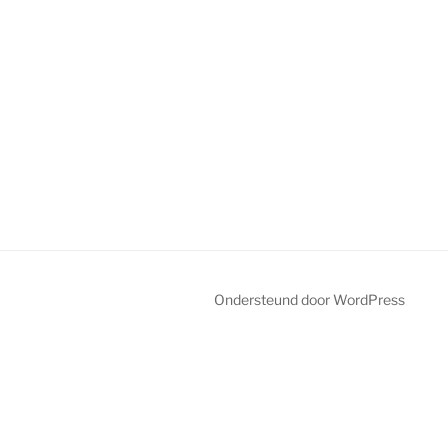
Ondersteund door WordPress