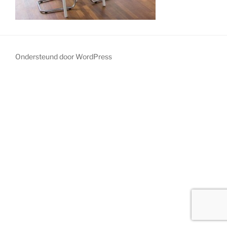
Ondersteund door WordPress