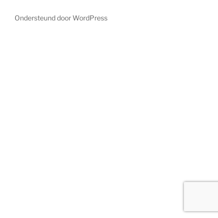
Ondersteund door WordPress