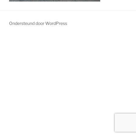
Ondersteund door WordPress