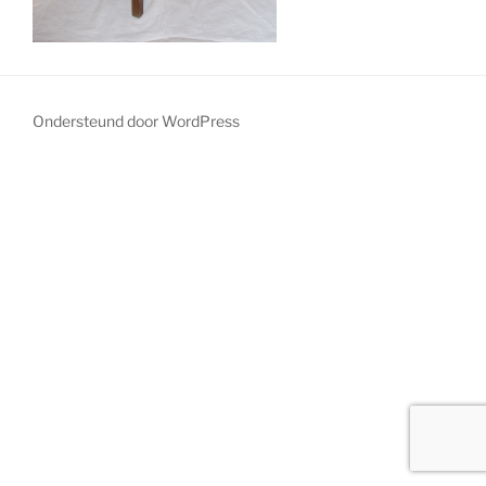
Ondersteund door WordPress