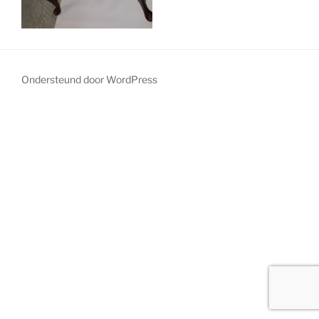
Ondersteund door WordPress