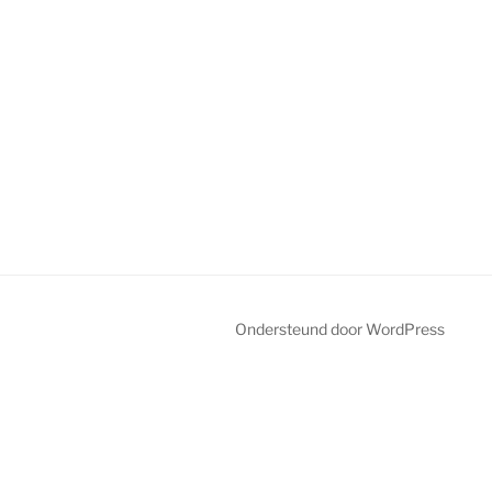
Ondersteund door WordPress