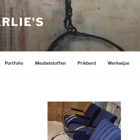
RLIE'S
Portfolio
Meubelstoffen
Prikbord
Werkwijze