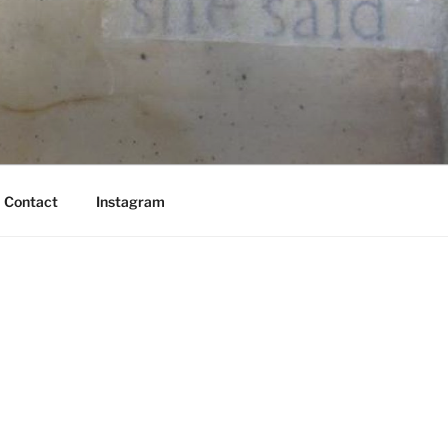
Contact
Instagram