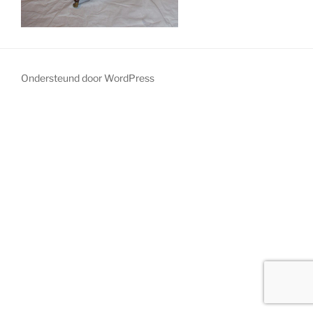
Ondersteund door WordPress