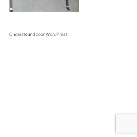
Ondersteund door WordPress