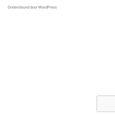
Ondersteund door WordPress